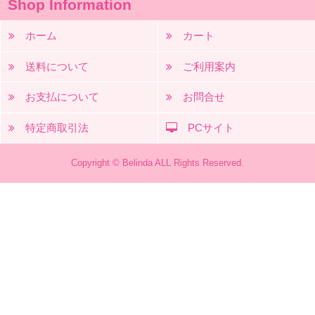
Shop Information
ホーム
カート
送料について
ご利用案内
お支払について
お問合せ
特定商取引法
PCサイト
Copyright © Belinda ALL Rights Reserved.