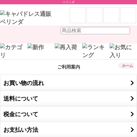
べリンダ
ホーム
ご利用案内
お買い物の流れ
送料について
税金について
お支払い方法