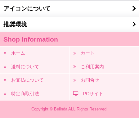
アイコンについて
推奨環境
Shop Information
ホーム
カート
送料について
ご利用案内
お支払について
お問合せ
特定商取引法
PCサイト
Copyright © Belinda ALL Rights Reserved.