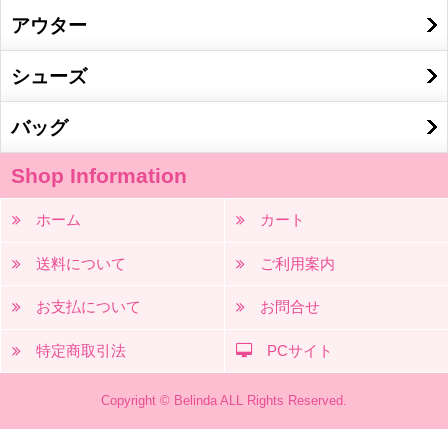
アウター
シューズ
バッグ
Shop Information
ホーム
カート
送料について
ご利用案内
お支払について
お問合せ
特定商取引法
PCサイト
Copyright © Belinda ALL Rights Reserved.