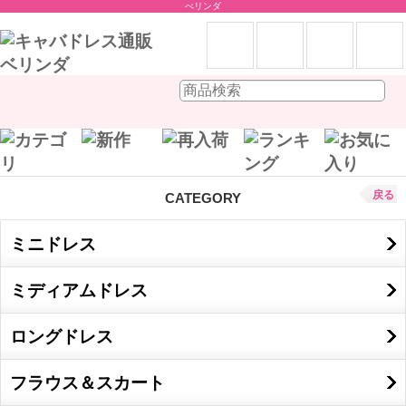
べリンダ
戻る
CATEGORY
ミニドレス
ミディアムドレス
ロングドレス
フラウス＆スカート